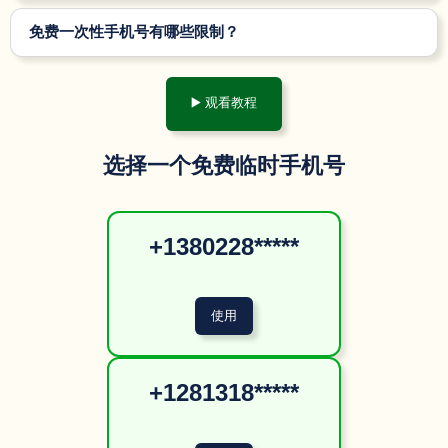
免费一次性手机号有哪些限制？
▶️ 观看教程
选择一个免费临时手机号
+1380228*****
+1281318*****