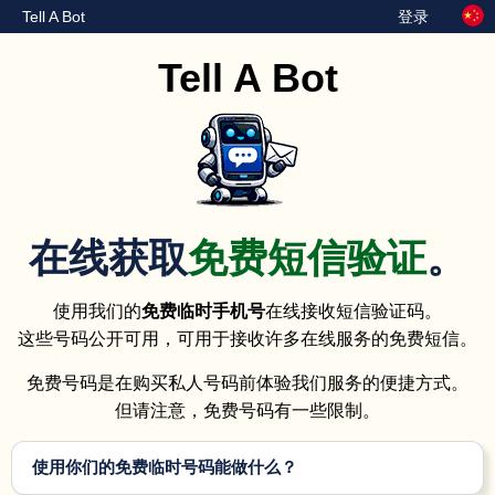
Tell A Bot
登录
Tell A Bot
在线获取
免费短信验证
。
使用我们的
免费临时手机号
在线接收短信验证码。
这些号码公开可用，可用于接收许多在线服务的免费短信。
免费号码是在购买私人号码前体验我们服务的便捷方式。
但请注意，免费号码有一些限制。
使用你们的免费临时号码能做什么？