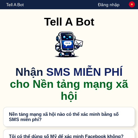
Tell A Bot
Đăng nhập
Tell A Bot
Nhận
SMS MIỄN PHÍ
cho Nền tảng mạng xã
hội
Nền tảng mạng xã hội nào có thể xác minh bằng số
SMS miễn phí?
Tôi có thể dùng số Mỹ để xác minh Facebook không?