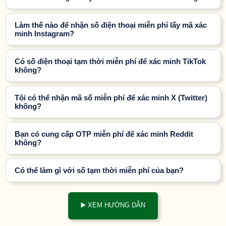
Làm thế nào để nhận số điện thoại miễn phí lấy mã xác
minh Instagram?
Có số điện thoại tạm thời miễn phí để xác minh TikTok
không?
Tôi có thể nhận mã số miễn phí để xác minh X (Twitter)
không?
Bạn có cung cấp OTP miễn phí để xác minh Reddit
không?
Có thể làm gì với số tạm thời miễn phí của bạn?
▶️ XEM HƯỚNG DẪN